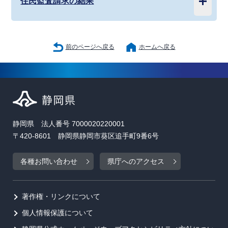
住民監査請求の結果
前のページへ戻る
ホームへ戻る
静岡県 法人番号 7000020220001
〒420-8601 静岡県静岡市葵区追手町9番6号
各種お問い合わせ
県庁へのアクセス
著作権・リンクについて
個人情報保護について