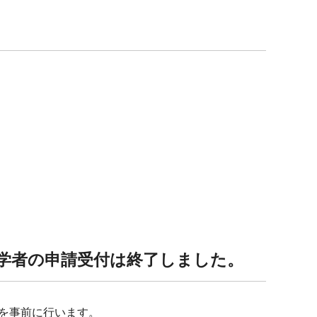
入学者の申請受付は終了しました。
を事前に行います。