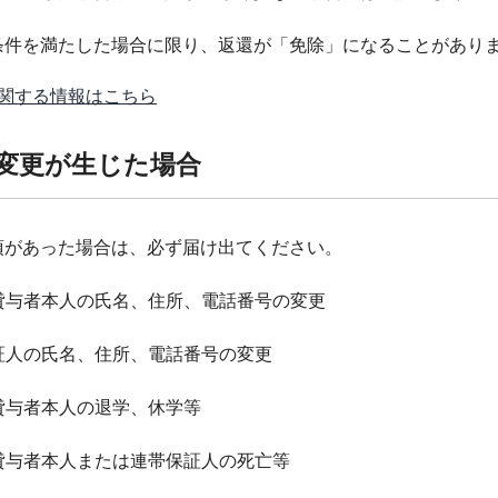
条件を満たした場合に限り、返還が「免除」になることがあり
関する情報はこちら
種変更が生じた場合
項があった場合は、必ず届け出てください。
金貸与者本人の氏名、住所、電話番号の変更
保証人の氏名、住所、電話番号の変更
貸与者本人の退学、休学等
金貸与者本人または連帯保証人の死亡等