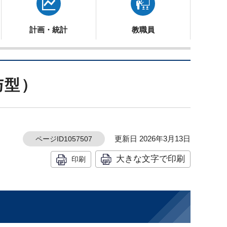
計画・統計
教職員
与型）
更新日 2026年3月13日
ページID1057507
大きな文字で印刷
印刷