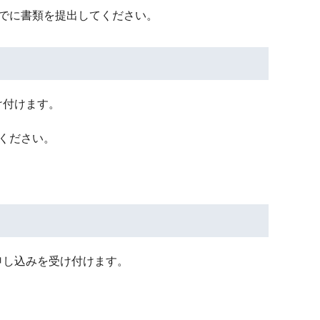
でに書類を提出してください。
け付けます。
ください。
申し込みを受け付けます。