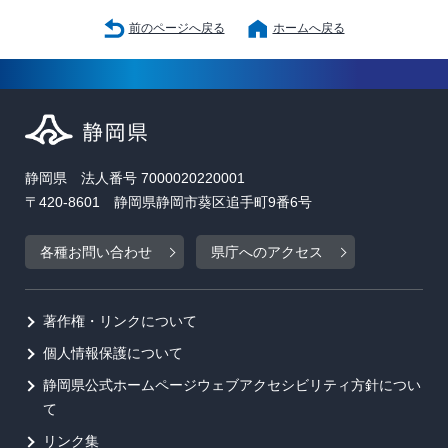
前のページへ戻る
ホームへ戻る
静岡県 法人番号 7000020220001
〒420-8601 静岡県静岡市葵区追手町9番6号
各種お問い合わせ
県庁へのアクセス
著作権・リンクについて
個人情報保護について
静岡県公式ホームページウェブアクセシビリティ方針につい
て
リンク集