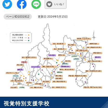
いいね！
ページID1031912
更新日 2024年5月15日
視覚特別支援学校