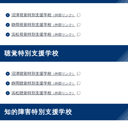
沼津視覚特別支援学校
（外部リンク）
静岡視覚特別支援学校
（外部リンク）
浜松視覚特別支援学校
（外部リンク）
聴覚特別支援学校
沼津聴覚特別支援学校
（外部リンク）
静岡聴覚特別支援学校
（外部リンク）
浜松聴覚特別支援学校
（外部リンク）
知的障害特別支援学校