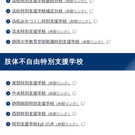
浜松特別支援学校磐田分校
（外部リンク）
浜松特別支援学校城北分校
（外部リンク）
浜松みをつくし特別支援学校
（外部リンク）
浜名特別支援学校
（外部リンク）
静岡大学教育学部附属特別支援学校
（外部リンク）
肢体不自由特別支援学校
東部特別支援学校
（外部リンク）
中央特別支援学校
（外部リンク）
静岡南部特別支援学校
（外部リンク）
西部特別支援学校
（外部リンク）
特別支援学校ねむの木
（外部リンク）