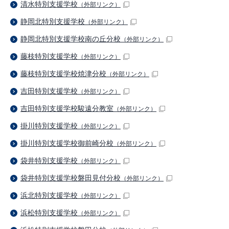
清水特別支援学校
（外部リンク）
静岡北特別支援学校
（外部リンク）
静岡北特別支援学校南の丘分校
（外部リンク）
藤枝特別支援学校
（外部リンク）
藤枝特別支援学校焼津分校
（外部リンク）
吉田特別支援学校
（外部リンク）
吉田特別支援学校駿遠分教室
（外部リンク）
掛川特別支援学校
（外部リンク）
掛川特別支援学校御前崎分校
（外部リンク）
袋井特別支援学校
（外部リンク）
袋井特別支援学校磐田見付分校
（外部リンク）
浜北特別支援学校
（外部リンク）
浜松特別支援学校
（外部リンク）