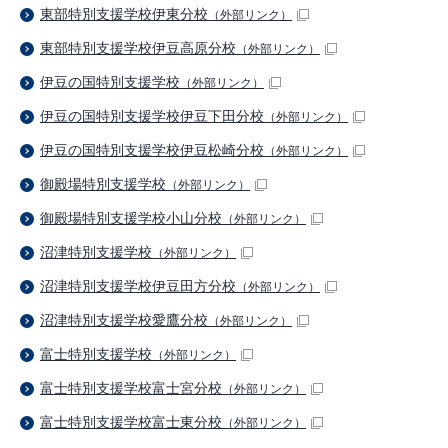
東部特別支援学校伊東分校
（外部リンク）
東部特別支援学校伊豆高原分校
（外部リンク）
伊豆の国特別支援学校
（外部リンク）
伊豆の国特別支援学校伊豆下田分校
（外部リンク）
伊豆の国特別支援学校伊豆松崎分校
（外部リンク）
御殿場特別支援学校
（外部リンク）
御殿場特別支援学校小山分校
（外部リンク）
沼津特別支援学校
（外部リンク）
沼津特別支援学校伊豆田方分校
（外部リンク）
沼津特別支援学校愛鷹分校
（外部リンク）
富士特別支援学校
（外部リンク）
富士特別支援学校富士宮分校
（外部リンク）
富士特別支援学校富士東分校
（外部リンク）