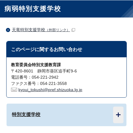
病弱特別支援学校
天竜特別支援学校
（外部リンク）
このページに関する
お問い合わせ
教育委員会特別支援教育課
〒420-8601 静岡市葵区追手町9-6
電話番号：054-221-2942
ファクス番号：054-221-3558
kyoui_tokushi@pref.shizuoka.lg.jp
特別支援学校