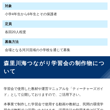
対象
小学4年生から6年生とその保護者
定員
各回20人程度
募集方法
会場となる河川流域の小学校を通じて募集
森里川海つながり学習会の制作物につ
いて
学習会で使用した教材や運営マニュアルを「ティーチャーズガイ
ド」として公開しておりますので、ご活用下さい。
本事業で制作した学習会で使用する動画や教材は、民間の環境学