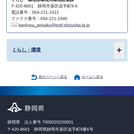
〒420-8601 静岡市葵区追手町9-6
電話番号：054-221-2421
ファクス番号：054-221-2940
kankyou_seisaku@pref.shizuoka.lg.jp
くらし・環境
前のページへ戻る
ホームへ戻る
静岡県 法人番号 7000020220001
〒420-8601 静岡県静岡市葵区追手町9番6号