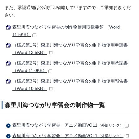
また、承認通知は公印押印省略していますので、ご承知おきくだ
さい。
森里川海つながり学習会の制作物使用取扱要領 （Word
11.5KB）
（様式第1号）森里川海つながり学習会の制作物使用申請書
（Word 13.5KB）
（様式第2号）森里川海つながり学習会の制作物使用承認書
（Word 11.0KB）
（様式第3号）森里川海つながり学習会の制作物使用報告書
（Word 10.5KB）
森里川海つながり学習会の制作物一覧
森里川海つながり学習会 アニメ動画VOL1
（外部リンク）
森里川海つながり学習会 アニメ動画VOL1
（外部リンク）