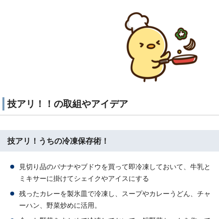
技アリ！！の取組やアイデア
技アリ！うちの冷凍保存術！
見切り品のバナナやブドウを買って即冷凍しておいて、牛乳と
ミキサーに掛けてシェイクやアイスにする
残ったカレーを製氷皿で冷凍し、スープやカレーうどん、チャ
ーハン、野菜炒めに活用。