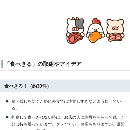
「食べきる」の取組やアイデア
食べきる！（約30件）
食べ残しを防ぐために外食では注文しすぎないようにしてい
る。
外食して食べきれない時は、お店の人に許可をもらって残した
分は持ち帰っています。ダメだというお店もありますが、最近