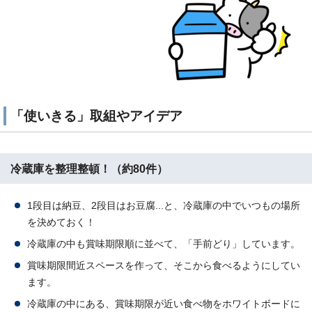
「使いきる」取組やアイデア
冷蔵庫を整理整頓！（約80件）
1段目は納豆、2段目はお豆腐...と、冷蔵庫の中でいつもの場所
を決めておく！
冷蔵庫の中も賞味期限順に並べて、「手前どり」しています。
賞味期限間近スペースを作って、そこから食べるようにしてい
ます。
冷蔵庫の中にある、賞味期限が近い食べ物をホワイトボードに