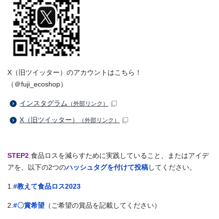
X（旧ツイッター）のアカウントはこちら！
（＠fuji_ecoshop）
インスタグラム
（外部リンク）
X（旧ツイッター）
（外部リンク）
STEP2
.食品ロスを減らすために実践していること、またはアイデ
アを、以下の2つの
ハッシュタグを付けて投稿
してください。
1.
#教えて食品ロス2023
2.
#〇賞希望
（ご希望の賞品を記載してください）