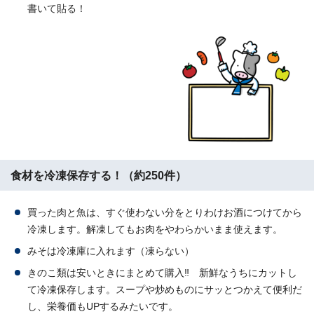
書いて貼る！
食材を冷凍保存する！（約250件）
買った肉と魚は、すぐ使わない分をとりわけお酒につけてから
冷凍します。解凍してもお肉をやわらかいまま使えます。
みそは冷凍庫に入れます（凍らない）
きのこ類は安いときにまとめて購入‼ 新鮮なうちにカットし
て冷凍保存します。スープや炒めものにサッとつかえて便利だ
し、栄養価もUPするみたいです。