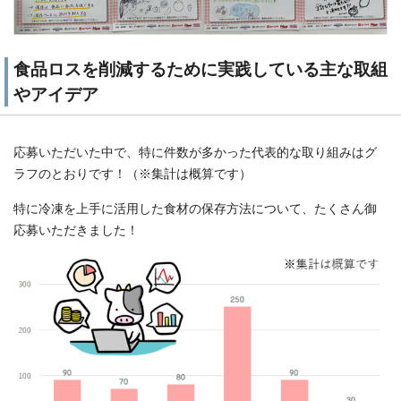
食品ロスを削減するために実践している主な取組
やアイデア
応募いただいた中で、特に件数が多かった代表的な取り組みはグ
ラフのとおりです！（※集計は概算です）
特に冷凍を上手に活用した食材の保存方法について、たくさん御
応募いただきました！