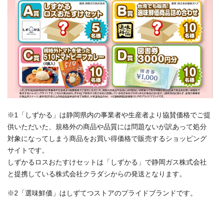
※1「しずかる」は静岡県内の事業者や生産者より協賛価格でご提
供いただいた、規格外の商品や品質には問題ないが訳あって処分
対象になってしまう商品をお買い得価格で販売するショッピング
サイトです。
しずかるロスおたすけセットは「しずかる」で静岡ガス株式会社
と提携している株式会社クラダシからの発送となります。
※2「選味鮮価」はしずてつストアのプライドブランドです。