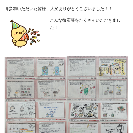
御参加いただいた皆様、大変ありがとうございました！！
こんな御応募をたくさんいただきまし
た！