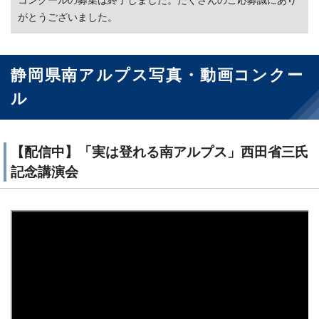
コンクールの募集は終了しました。たくさんのご応募誠にあり
がとうございました。
静岡県南アルプス写真・動画コンクー
ル
【配信中】「実は登れる南アルプス」西田省三氏
記念講演会