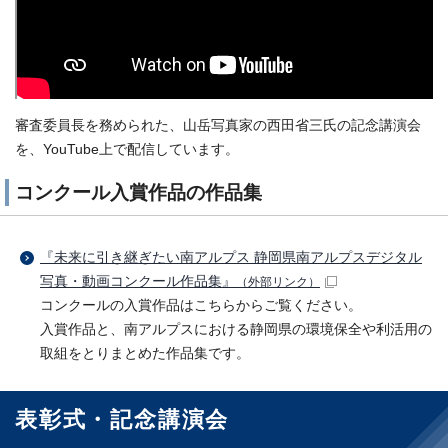
審査委員長を務められた、山岳写真家の西田省三氏の記念講演会
を、YouTube上で配信しています。
コンクール入賞作品の作品集
『未来に引き継ぎたい南アルプス 静岡県南アルプスデジタル
写真・動画コンクール作品集』
（外部リンク）
コンクールの入賞作品はこちらからご覧ください。
入賞作品と、南アルプスにおける静岡県の環境保全や利活用の
取組をとりまとめた作品集です。
表彰式・記念講演会