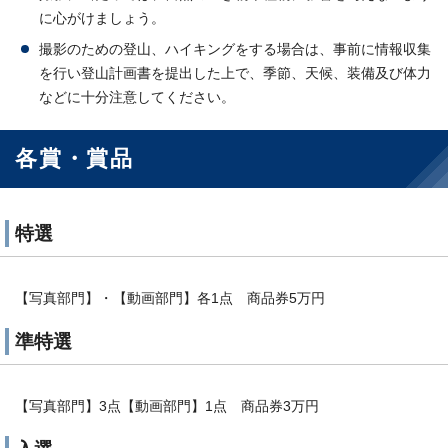
に心がけましょう。
撮影のための登山、ハイキングをする場合は、事前に情報収集
を行い登山計画書を提出した上で、季節、天候、装備及び体力
などに十分注意してください。
各賞・賞品
特選
【写真部門】・【動画部門】各1点 商品券5万円
準特選
【写真部門】3点【動画部門】1点 商品券3万円