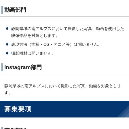
動画部門
静岡県域の南アルプスにおいて撮影した写真、動画を使用した
映像作品を対象とします。
表現方法（実写・CG・アニメ等）は問いません。
撮影機材は問いません。
Instagram部門
静岡県域の南アルプスにおいて撮影した写真、動画を対象としま
す。
募集要項