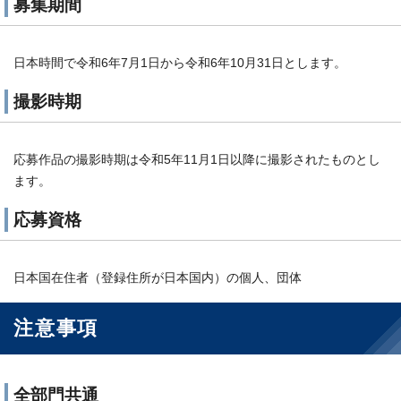
募集期間
日本時間で令和6年7月1日から令和6年10月31日とします。
撮影時期
応募作品の撮影時期は令和5年11月1日以降に撮影されたものとし
ます。
応募資格
日本国在住者（登録住所が日本国内）の個人、団体
注意事項
全部門共通