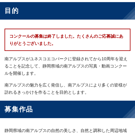
目的
コンクールの募集は終了しました。たくさんのご応募誠にあ
りがとうございました。
南アルプスがユネスコエコパークに登録されてから10周年を迎え
ることを記念して、静岡県域の南アルプスの写真・動画コンクー
ルを開催します。
南アルプスの魅力を広く発信し、南アルプスにより多くの皆様が
訪れるきっかけを作ることを目的とします。
募集作品
静岡県域の南アルプスの自然の美しさ、自然と調和した周辺地域