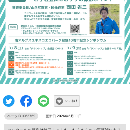
いいね！
ページID1063769
更新日 2026年6月11日