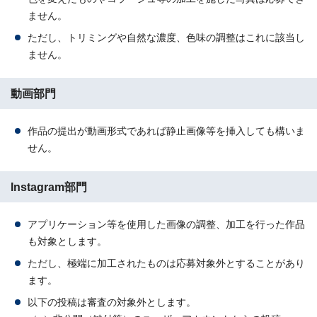
ません。
ただし、トリミングや自然な濃度、色味の調整はこれに該当し
ません。
動画部門
作品の提出が動画形式であれば静止画像等を挿入しても構いま
せん。
Instagram部門
アプリケーション等を使用した画像の調整、加工を行った作品
も対象とします。
ただし、極端に加工されたものは応募対象外とすることがあり
ます。
以下の投稿は審査の対象外とします。