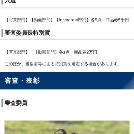
入選
【写真部門】【動画部門】【Instagram部門】各5点 商品券5千円
審査委員長特別賞
【写真部門】・【動画部門】各1点 商品券2万円
このほか、後援者等による特別賞を選定する場合があります。
審査・表彰
審査委員