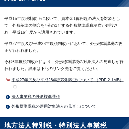
平成15年度税制改正において、資本金1億円超の法人を対象とし
て、外形基準の割合を4分の1とする外形標準課税制度が創設さ
れ、平成16年度から適用されています。
平成27年度及び平成28年度税制改正において、外形標準課税の改
正が行われました。
令和6年度税制改正により、外形標準課税の対象法人の見直しが行
われました。詳細は下記のリンク先をご覧ください。
平成27年度及び平成28年度税制改正について （PDF 2.1MB）
法人事業税の外形標準課税
外形標準課税の適用対象法人の見直しについて
地方法人特別税・特別法人事業税