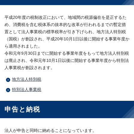
平成20年度の税制改正において、地域間の税源偏在を是正するた
め、消費税を含む税体系の抜本的な改革が行われるまでの暫定措
置として法人事業税の標準税率が引き下げられ、地方法人特別税
（国税）が創設され、平成20年10月1日以後に開始する事業年度か
ら適用されました。
令和元年9月30日までに開始する事業年度をもって地方法人特別税
は廃止され、令和元年10月1日以後に開始する事業年度から特別法
人事業税が創設されます。
地方法人特別税
特別法人事業税
申告と納税
法人が申告と同時に納めることになっています。