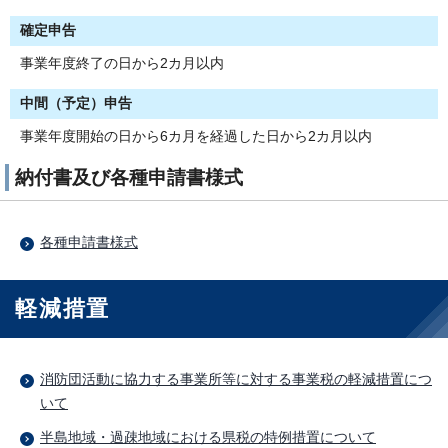
確定申告
事業年度終了の日から2カ月以内
中間（予定）申告
事業年度開始の日から6カ月を経過した日から2カ月以内
納付書及び各種申請書様式
各種申請書様式
軽減措置
消防団活動に協力する事業所等に対する事業税の軽減措置につ
いて
半島地域・過疎地域における県税の特例措置について