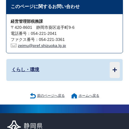
このページに関する
お問い合わせ
経営管理部税務課
〒420-8601 静岡市葵区追手町9-6
電話番号：054-221-2041
ファクス番号：054-221-3361
zeimu@pref.shizuoka.lg.jp
くらし・環境
前のページへ戻る
ホームへ戻る