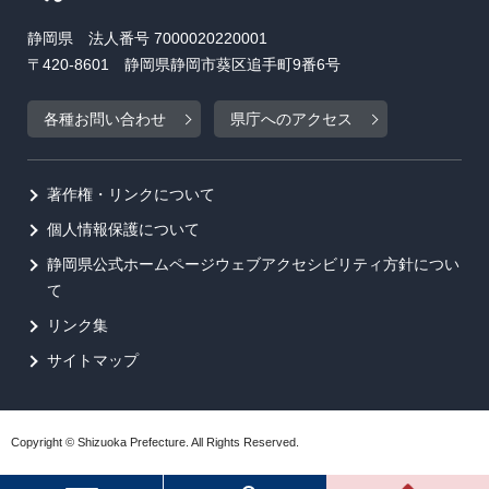
静岡県 法人番号 7000020220001
〒420-8601 静岡県静岡市葵区追手町9番6号
各種お問い合わせ
県庁へのアクセス
著作権・リンクについて
個人情報保護について
静岡県公式ホームページウェブアクセシビリティ方針につい
て
リンク集
サイトマップ
Copyright © Shizuoka Prefecture. All Rights Reserved.