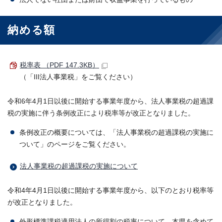
納める額
税率表 （PDF 147.3KB）
（「III法人事業税」をご覧ください）
令和6年4月1日以後に開始する事業年度から、法人事業税の超過課
税の実施に伴う条例改正により税率等が改正となりました。
条例改正の概要については、「法人事業税の超過課税の実施に
ついて」のページをご覧ください。
法人事業税の超過課税の実施について
令和4年4月1日以後に開始する事業年度から、以下のとおり税率等
が改正となりました。
外形標準課税適用法人の所得割の税率について、本県を含めて