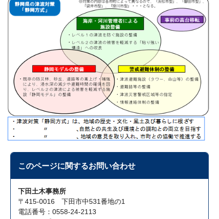
このページに関する
お問い合わせ
下田土木事務所
〒415-0016 下田市中531番地の1
電話番号：0558-24-2113