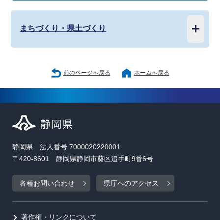
まちづくり・県土づくり
前のページへ戻る
ホームへ戻る
静岡県 法人番号 7000020220001
〒420-8601 静岡県静岡市葵区追手町9番6号
各種お問い合わせ
県庁へのアクセス
著作権・リンクについて