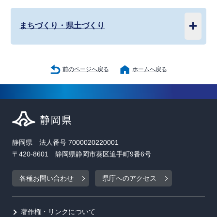
まちづくり・県土づくり
前のページへ戻る
ホームへ戻る
静岡県 法人番号 7000020220001
〒420-8601 静岡県静岡市葵区追手町9番6号
各種お問い合わせ
県庁へのアクセス
著作権・リンクについて