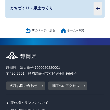
まちづくり・県土づくり
前のページへ戻る
ホームへ戻る
静岡県 法人番号 7000020220001
〒420-8601 静岡県静岡市葵区追手町9番6号
各種お問い合わせ
県庁へのアクセス
著作権・リンクについて