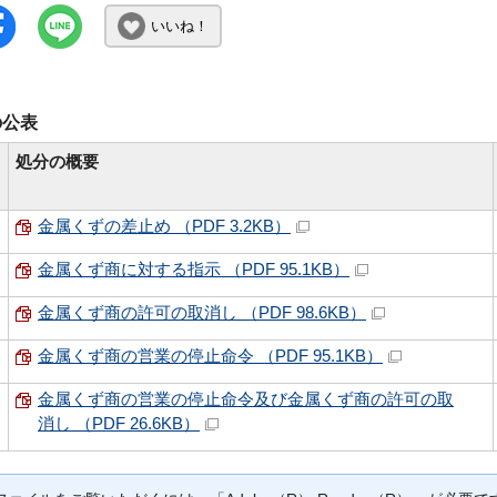
いいね！
の公表
処分の概要
金属くずの差止め （PDF 3.2KB）
金属くず商に対する指示 （PDF 95.1KB）
金属くず商の許可の取消し （PDF 98.6KB）
金属くず商の営業の停止命令 （PDF 95.1KB）
金属くず商の営業の停止命令及び金属くず商の許可の取
消し （PDF 26.6KB）