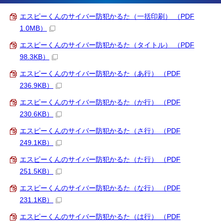
エスピーくんのサイバー防犯かるた（一括印刷） （PDF
1.0MB）
エスピーくんのサイバー防犯かるた（タイトル） （PDF
98.3KB）
エスピーくんのサイバー防犯かるた（あ行） （PDF
236.9KB）
エスピーくんのサイバー防犯かるた（か行） （PDF
230.6KB）
エスピーくんのサイバー防犯かるた（さ行） （PDF
249.1KB）
エスピーくんのサイバー防犯かるた（た行） （PDF
251.5KB）
エスピーくんのサイバー防犯かるた（な行） （PDF
231.1KB）
エスピーくんのサイバー防犯かるた（は行） （PDF