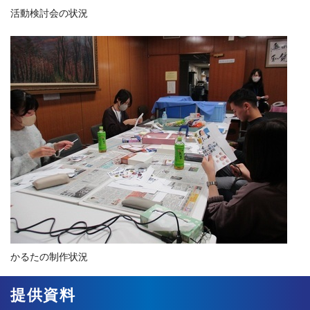
活動検討会の状況
かるたの制作状況
提供資料