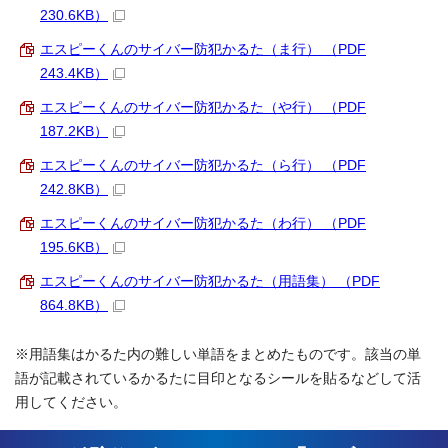
230.6KB）
エスピーくんのサイバー防犯かるた（ま行） （PDF
243.4KB）
エスピーくんのサイバー防犯かるた（や行） （PDF
187.2KB）
エスピーくんのサイバー防犯かるた（ら行） （PDF
242.8KB）
エスピーくんのサイバー防犯かるた（わ行） （PDF
195.6KB）
エスピーくんのサイバー防犯かるた（用語集） （PDF
864.8KB）
※用語集はかるた内の難しい単語をまとめたものです。該当の単
語が記載されているかるたに目印となるシールを貼るなどして活
用してください。