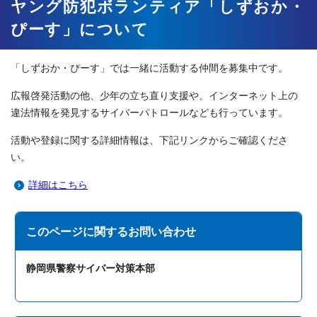
ヤング防犯ボランティア「しずおか・
ぴーす」について
「しずおか・ぴーす」では一緒に活動する仲間を募集中です。
広報啓発活動の他、少年の立ち直り支援や、インターネット上の
違法情報を発見するサイバーパトロールなども行っています。
活動や登録に関する詳細情報は、下記リンクからご確認くださ
い。
詳細はこちら
このページに関する
お問い合わせ
静岡県警察サイバー対策本部