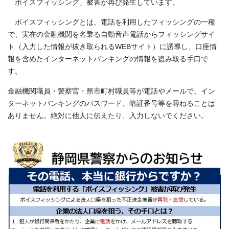
「ボイスフィッシング」被害が再び発生しています。
ボイスフィッシングとは、電話を利用したフィッシングの一種
で、実在の金融機関を名乗る自動音声電話からフィッシングサイ
ト（入力した情報が抜き取られるWEBサイト）に誘導し、口座情
報を含めたインターネットバンキングの情報を盗み取る手口で
す。
金融機関職員・警察官・県市町村職員等が電話やメールで、イン
ターネットバンキングのパスワード、暗証番号等を尋ねることは
ありません。絶対に他人に伝えたり、入力しないでください。