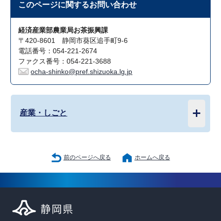
このページに関する
お問い合わせ
経済産業部農業局お茶振興課
〒420-8601 静岡市葵区追手町9-6
電話番号：054-221-2674
ファクス番号：054-221-3688
ocha-shinko@pref.shizuoka.lg.jp
産業・しごと
前のページへ戻る
ホームへ戻る