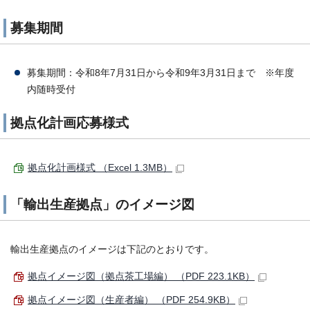
募集期間
募集期間：令和8年7月31日から令和9年3月31日まで ※年度
内随時受付
拠点化計画応募様式
拠点化計画様式 （Excel 1.3MB）
「輸出生産拠点」のイメージ図
輸出生産拠点のイメージは下記のとおりです。
拠点イメージ図（拠点茶工場編） （PDF 223.1KB）
拠点イメージ図（生産者編） （PDF 254.9KB）