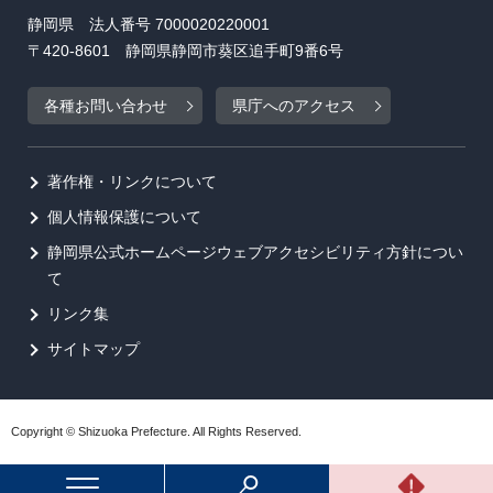
静岡県 法人番号 7000020220001
〒420-8601 静岡県静岡市葵区追手町9番6号
各種お問い合わせ
県庁へのアクセス
著作権・リンクについて
個人情報保護について
静岡県公式ホームページウェブアクセシビリティ方針につい
て
リンク集
サイトマップ
Copyright © Shizuoka Prefecture. All Rights Reserved.