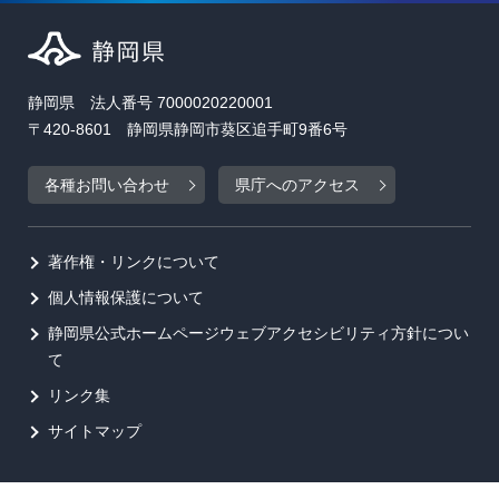
静岡県 法人番号 7000020220001
〒420-8601 静岡県静岡市葵区追手町9番6号
各種お問い合わせ
県庁へのアクセス
著作権・リンクについて
個人情報保護について
静岡県公式ホームページウェブアクセシビリティ方針につい
て
リンク集
サイトマップ