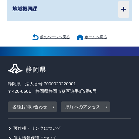
地域振興課
前のページへ戻る
ホームへ戻る
静岡県 法人番号 7000020220001
〒420-8601 静岡県静岡市葵区追手町9番6号
各種お問い合わせ
県庁へのアクセス
著作権・リンクについて
個人情報保護について