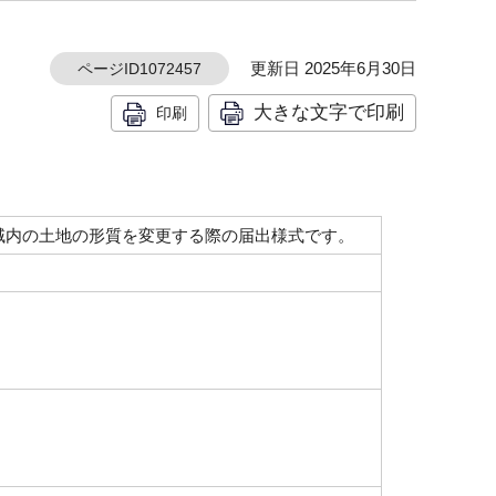
更新日 2025年6月30日
ページID1072457
大きな文字で印刷
印刷
域内の土地の形質を変更する際の届出様式です。