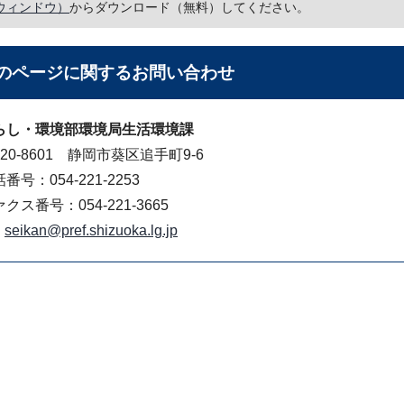
ウィンドウ）
からダウンロード（無料）してください。
のページに関する
お問い合わせ
らし・環境部環境局生活環境課
20-8601 静岡市葵区追手町9-6
番号：054-221-2253
クス番号：054-221-3665
seikan@pref.shizuoka.lg.jp