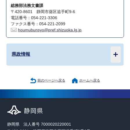
総務部法務文書課
〒420-8601 静岡市葵区追手町9-6
電話番号：054-221-3306
ファクス番号：054-221-2099
houmubunsyo@pref.shizuoka.lg.jp
県政情報
前のページへ戻る
ホームへ戻る
静岡県 法人番号 7000020220001