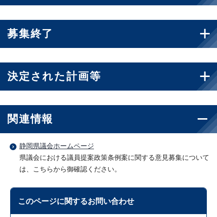
募集終了
決定された計画等
関連情報
静岡県議会ホームページ
県議会における議員提案政策条例案に関する意見募集について
は、こちらから御確認ください。
このページに関する
お問い合わせ