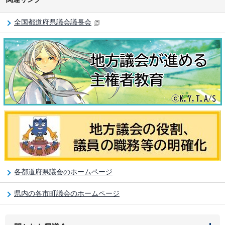
全国都道府県議会議長会
各都道府県議会のホームページ
県内の各市町議会のホームページ