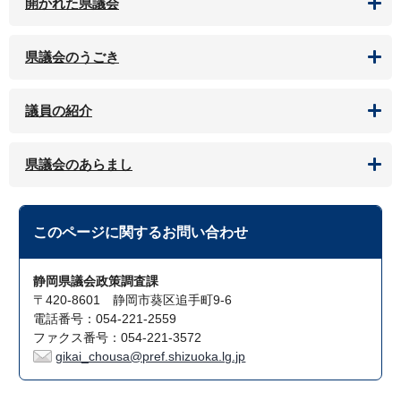
開かれた県議会
県議会のうごき
議員の紹介
県議会のあらまし
このページに関する
お問い合わせ
静岡県議会政策調査課
〒420-8601 静岡市葵区追手町9-6
電話番号：054-221-2559
ファクス番号：054-221-3572
gikai_chousa@pref.shizuoka.lg.jp