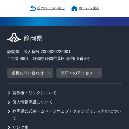
前のページへ戻る
ホームへ戻る
静岡県 法人番号 7000020220001
〒420-8601 静岡県静岡市葵区追手町9番6号
各種お問い合わせ
県庁へのアクセス
著作権・リンクについて
個人情報保護について
静岡県公式ホームページウェブアクセシビリティ方針につい
て
リンク集