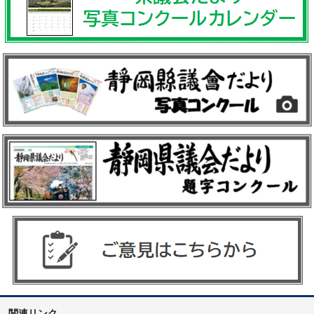
関連リンク