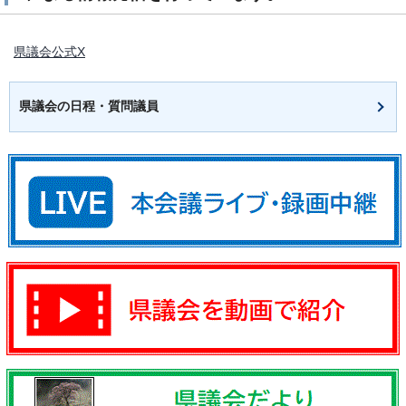
県議会公式X
県議会の日程・質問議員