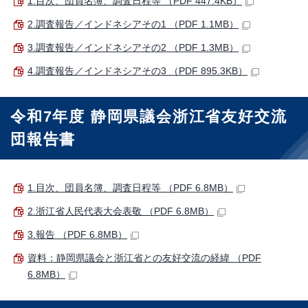
1.目次、団員名簿、調査日程等 （PDF 447.4KB）
2.調査報告／インドネシアその1 （PDF 1.1MB）
3.調査報告／インドネシアその2 （PDF 1.3MB）
4.調査報告／インドネシアその3 （PDF 895.3KB）
令和7年度 静岡県議会浙江省友好交流
団報告書
1.目次、団員名簿、調査日程等 （PDF 6.8MB）
2.浙江省人民代表大会表敬 （PDF 6.8MB）
3.報告 （PDF 6.8MB）
資料：静岡県議会と浙江省との友好交流の経緯 （PDF
6.8MB）