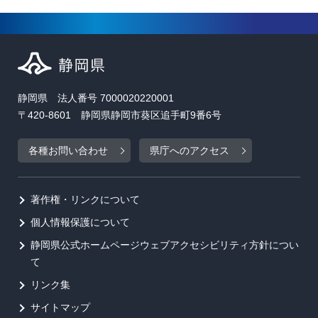
静岡県 法人番号 7000020220001
〒420-8601 静岡県静岡市葵区追手町9番6号
各種お問い合わせ
県庁へのアクセス
著作権・リンクについて
個人情報保護について
静岡県公式ホームページウェブアクセシビリティ方針につい
て
リンク集
サイトマップ