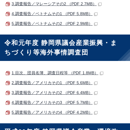
3.調査報告／マレーシアその2 （PDF 2.7MB）
4.調査報告／ベトナムその1 （PDF 5.8MB）
5.調査報告／ベトナムその2 （PDF 2.9MB）
令和元年度 静岡県議会産業振興・ま
ちづくり等海外事情調査団
1.目次、団員名簿、調査日程等 （PDF 1.8MB）
2.調査報告／アメリカその1 （PDF 5.6MB）
3.調査報告／アメリカその2 （PDF 6.4MB）
4.調査報告／アメリカその3 （PDF 5.7MB）
5.調査報告／アメリカその4 （PDF 4.2MB）