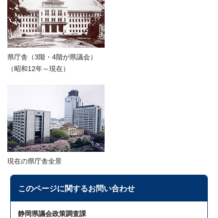
県庁舎（3階・4階が県議会）
（昭和12年～現在）
現在の県庁舎全景
このページに関する
お問い合わせ
静岡県議会政策調査課