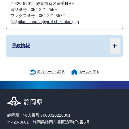
〒420-8601 静岡市葵区追手町9-6
電話番号：054-221-2559
ファクス番号：054-221-3572
gikai_chousa@pref.shizuoka.lg.jp
県政情報
前のページへ戻る
ホームへ戻る
静岡県 法人番号 7000020220001
〒420-8601 静岡県静岡市葵区追手町9番6号