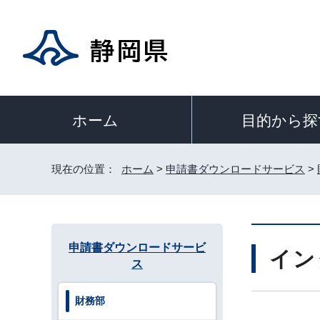
目的から探
ホーム
現在の位置：
ホーム
>
申請書ダウンロードサービス
>
申請書ダウンロードサービ
イン
ス
財務部