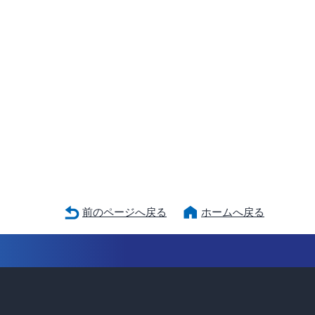
前のページへ戻る
ホームへ戻る