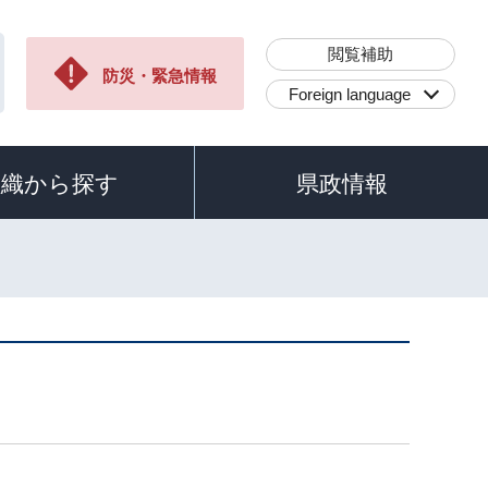
閲覧補助
防災・緊急情報
Foreign language
組織から探す
県政情報