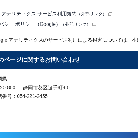
gle アナリティクス サービス利用規約
（外部リンク）
バシー ポリシー（Google）
（外部リンク）
ogle アナリティクスのサービス利用による損害については、
のページに関する
お問い合わせ
岡県
20-8601 静岡市葵区追手町9-6
番号：054-221-2455