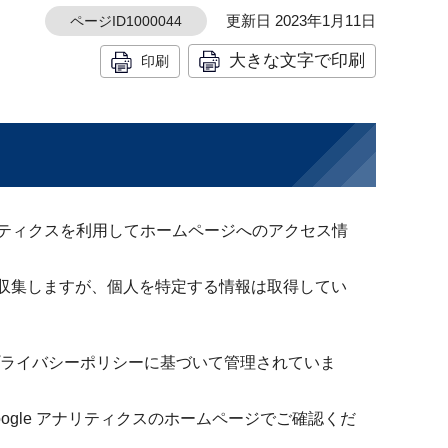
更新日 2023年1月11日
ページID1000044
大きな文字で印刷
印刷
ナリティクスを利用してホームページへのアクセス情
報を収集しますが、個人を特定する情報は取得してい
社のプライバシーポリシーに基づいて管理されていま
oogle アナリティクスのホームページでご確認くだ