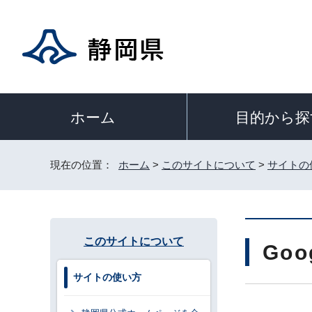
目的から探
ホーム
現在の位置：
ホーム
>
このサイトについて
>
サイトの
このサイトについて
Go
サイトの使い方