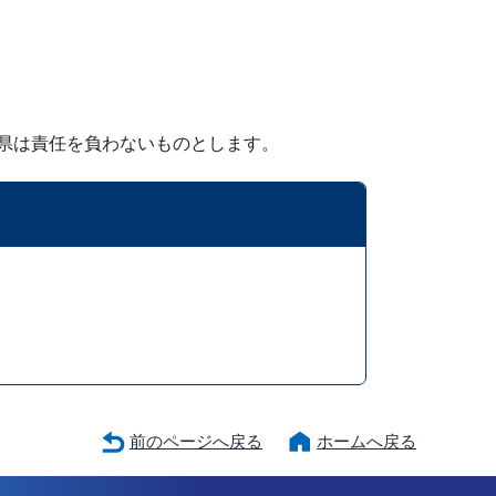
本県は責任を負わないものとします。
前のページへ戻る
ホームへ戻る