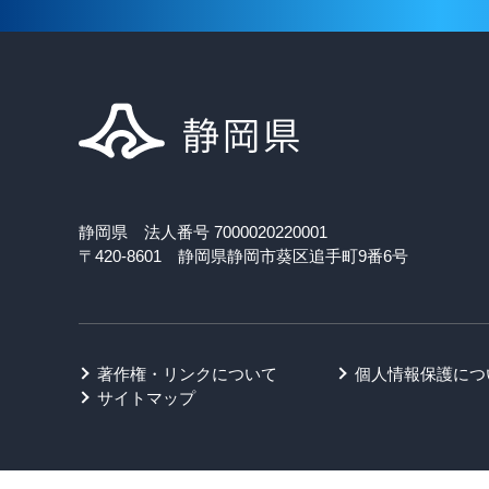
静岡県 法人番号 7000020220001
〒420-8601 静岡県静岡市葵区追手町9番6号
著作権・リンクについて
個人情報保護につ
サイトマップ