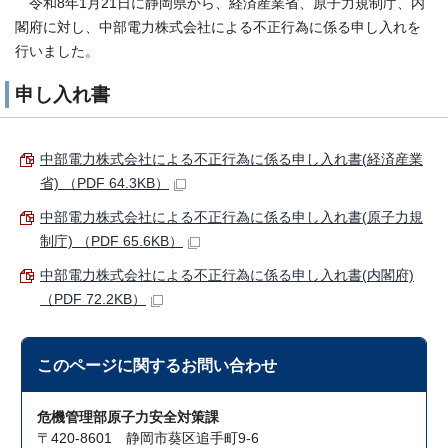
令和8年1月21日に静岡県から、経済産業省、原子力規制庁、内
閣府に対し、中部電力株式会社による不正行為に係る申し入れを
行いました。
申し入れ書
中部電力株式会社による不正行為に係る申し入れ書(経済産業
省) （PDF 64.3KB）
中部電力株式会社による不正行為に係る申し入れ書(原子力規
制庁) （PDF 65.6KB）
中部電力株式会社による不正行為に係る申し入れ書(内閣府)
（PDF 72.2KB）
このページに関する
お問い合わせ
危機管理部原子力安全対策課
〒420-8601 静岡市葵区追手町9-6