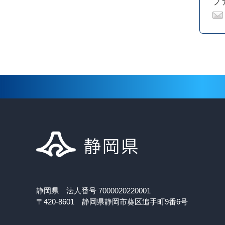
ファ
静岡県 法人番号 7000020220001
〒420-8601 静岡県静岡市葵区追手町9番6号