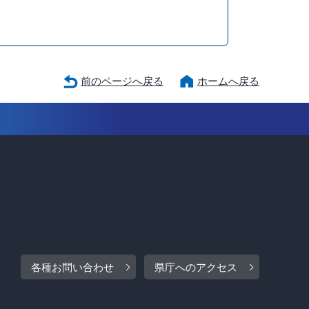
前のページへ戻る
ホームへ戻る
各種お問い合わせ
県庁へのアクセス