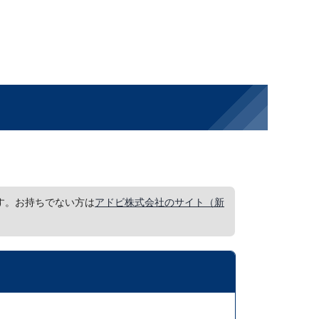
要です。お持ちでない方は
アドビ株式会社のサイト（新