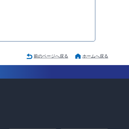
前のページへ戻る
ホームへ戻る