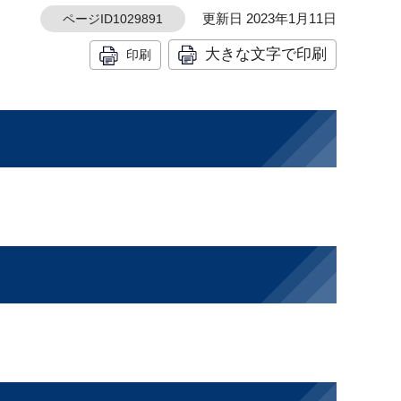
更新日 2023年1月11日
ページID1029891
大きな文字で印刷
印刷