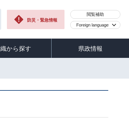
閲覧補助
防災・緊急情報
Foreign language
組織から探す
県政情報