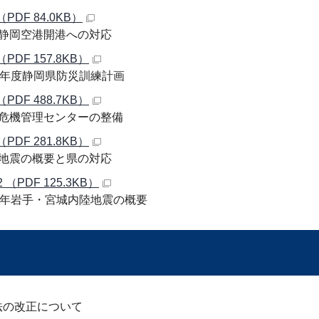
（PDF 84.0KB）
静岡空港開港への対応
（PDF 157.8KB）
0年度静岡県防災訓練計画
（PDF 488.7KB）
危機管理センターの整備
（PDF 281.8KB）
地震の概要と県の対応
 （PDF 125.3KB）
0年岩手・宮城内陸地震の概要
法の改正について