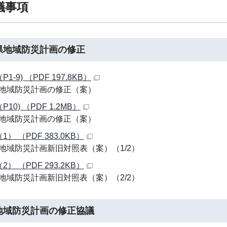
協議事項
県地域防災計画の修正
1-9) （PDF 197.8KB）
地域防災計画の修正（案）
P10) （PDF 1.2MB）
地域防災計画の修正（案）
1） （PDF 383.0KB）
地域防災計画新旧対照表（案）（1/2）
2） （PDF 293.2KB）
地域防災計画新旧対照表（案）（2/2）
地域防災計画の修正協議