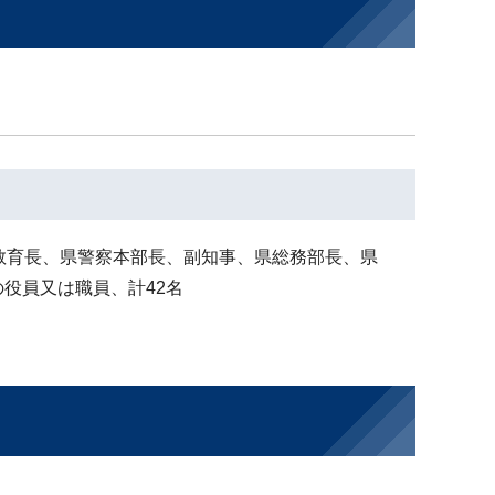
教育長、県警察本部長、副知事、県総務部長、県
役員又は職員、計42名