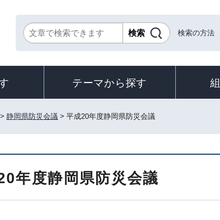
検索の方法
す
テーマから探す
>
静岡県防災会議
> 平成20年度静岡県防災会議
20年度静岡県防災会議