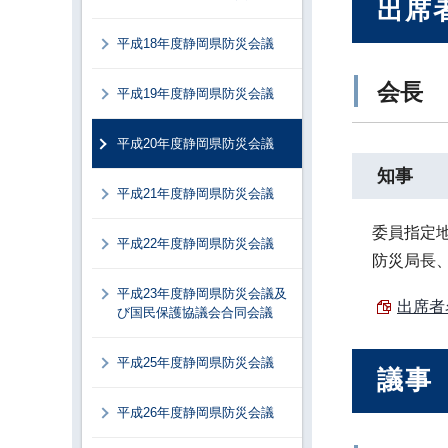
出席
平成18年度静岡県防災会議
会長
平成19年度静岡県防災会議
平成20年度静岡県防災会議
知事
平成21年度静岡県防災会議
委員指定
平成22年度静岡県防災会議
防災局長
平成23年度静岡県防災会議及
出席者名
び国民保護協議会合同会議
平成25年度静岡県防災会議
議事
平成26年度静岡県防災会議