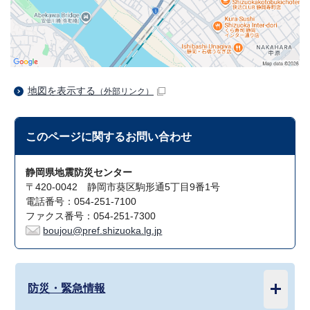
地図を表示する
（外部リンク）
このページに関する
お問い合わせ
静岡県地震防災センター
〒420-0042 静岡市葵区駒形通5丁目9番1号
電話番号：054-251-7100
ファクス番号：054-251-7300
boujou@pref.shizuoka.lg.jp
防災・緊急情報