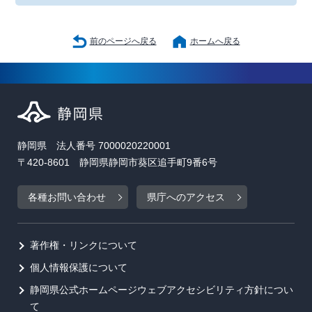
前のページへ戻る
ホームへ戻る
静岡県 法人番号 7000020220001
〒420-8601 静岡県静岡市葵区追手町9番6号
各種お問い合わせ
県庁へのアクセス
著作権・リンクについて
個人情報保護について
静岡県公式ホームページウェブアクセシビリティ方針につい
て