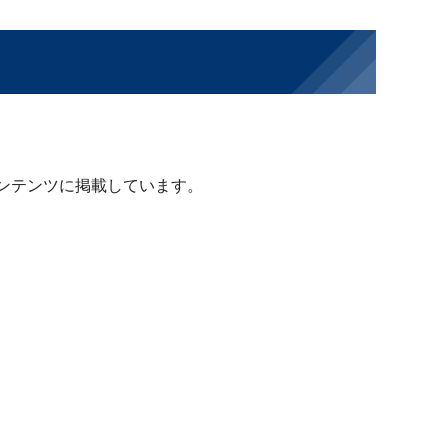
ンテンツに掲載しています。
。