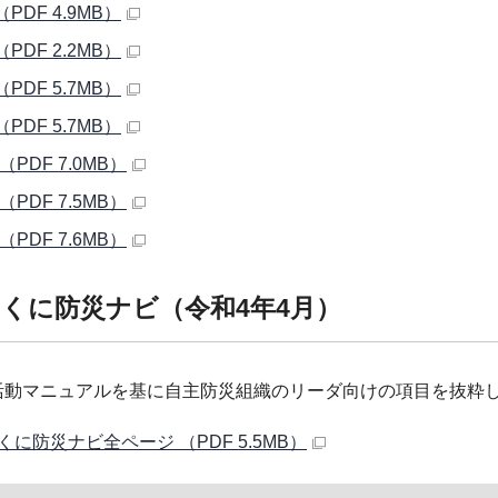
（PDF 4.9MB）
（PDF 2.2MB）
（PDF 5.7MB）
（PDF 5.7MB）
 （PDF 7.0MB）
 （PDF 7.5MB）
 （PDF 7.6MB）
くに防災ナビ（令和4年4月）
活動マニュアルを基に自主防災組織のリーダ向けの項目を抜粋
くに防災ナビ全ページ （PDF 5.5MB）