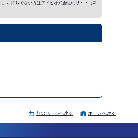
要です。お持ちでない方は
アドビ株式会社のサイト（新
前のページへ戻る
ホームへ戻る