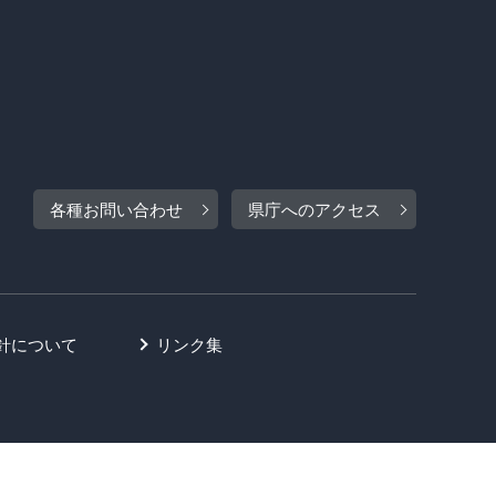
各種お問い合わせ
県庁へのアクセス
針について
リンク集