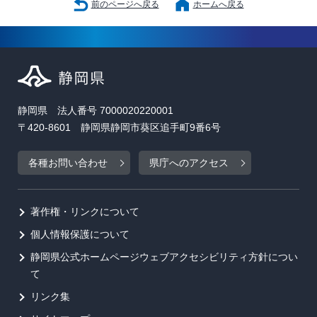
前のページへ戻る
ホームへ戻る
静岡県 法人番号 7000020220001
〒420-8601 静岡県静岡市葵区追手町9番6号
各種お問い合わせ
県庁へのアクセス
著作権・リンクについて
個人情報保護について
静岡県公式ホームページウェブアクセシビリティ方針につい
て
リンク集