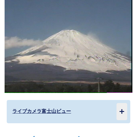
ライブカメラ富士山ビュー