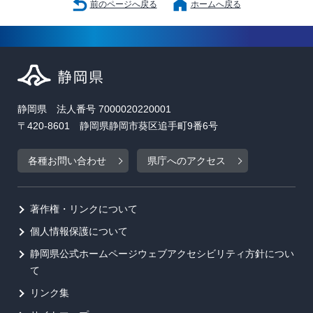
前のページへ戻る
ホームへ戻る
静岡県 法人番号 7000020220001
〒420-8601 静岡県静岡市葵区追手町9番6号
各種お問い合わせ
県庁へのアクセス
著作権・リンクについて
個人情報保護について
静岡県公式ホームページウェブアクセシビリティ方針につい
て
リンク集