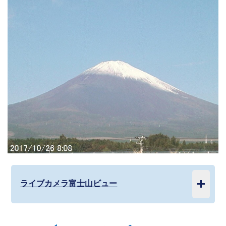
ライブカメラ富士山ビュー