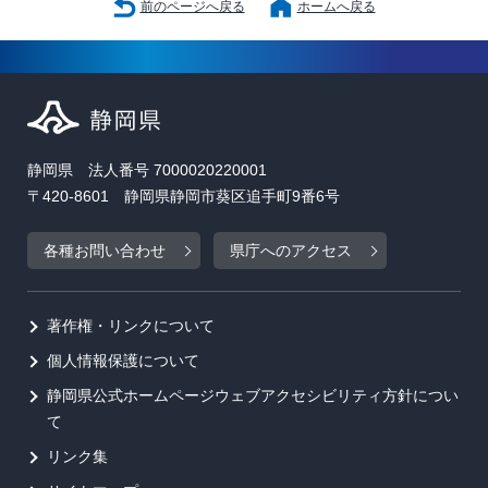
前のページへ戻る
ホームへ戻る
静岡県 法人番号 7000020220001
〒420-8601 静岡県静岡市葵区追手町9番6号
各種お問い合わせ
県庁へのアクセス
著作権・リンクについて
個人情報保護について
静岡県公式ホームページウェブアクセシビリティ方針につい
て
リンク集