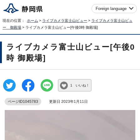
Foreign language
現在の位置：
ホーム
>
ライブカメラ富士山ビュー
>
ライブカメラ富士山ビュ
ー 御殿場
> ライブカメラ富士山ビュー[午後0時 御殿場]
ライブカメラ富士山ビュー[午後0
時 御殿場]
1 いいね！
ページID1045783
更新日 2023年1月11日