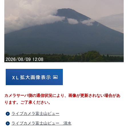
カメラサーバ側の通信状況により、画像が更新されない場合があ
ります。ご了承ください。
ライブカメラ富士山ビュー
ライブカメラ富士山ビュー 清水