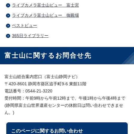
ライブカメラ富士山ビュー 富士宮
ライブカメラ富士山ビュー 御殿場
ベストビュー
365日ライブラリー
富士山に関するお問合せ先
富士山総合案内窓口（富士山静岡ナビ）
〒420-8601 静岡市葵区追手町9-6 東館11階
電話番号：0544-21-3220
受付時間：午前9時から午前12時まで、午後1時から午後4時まで
(静岡県富士山世界遺産センターの休館日は問い合わせできませ
ん。)
このページに関する
お問い合わせ