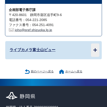
企画部電子県庁課
〒420-8601 静岡市葵区追手町9-6
電話番号：054-221-2085
ファクス番号：054-251-4091
joho@pref.shizuoka.lg.jp
ライブカメラ富士山ビュー
前のページへ戻る
ホームへ戻る