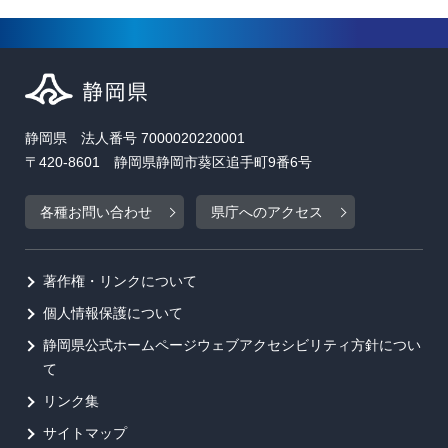
静岡県 法人番号 7000020220001
〒420-8601 静岡県静岡市葵区追手町9番6号
各種お問い合わせ
県庁へのアクセス
著作権・リンクについて
個人情報保護について
静岡県公式ホームページウェブアクセシビリティ方針につい
て
リンク集
サイトマップ