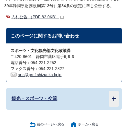
39年静岡県財務規則第13号）第34条の規定に準じ公告する。
入札公告 （PDF 82.0KB）
このページに関する
お問い合わせ
スポーツ・文化観光部文化政策課
〒420-8601 静岡市葵区追手町9-6
電話番号：054-221-2252
ファクス番号：054-221-2827
arts@pref.shizuoka.lg.jp
観光・スポーツ・交流
前のページへ戻る
ホームへ戻る