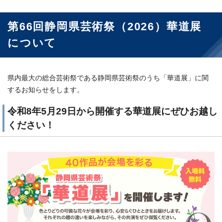
第66回静岡県芸術祭（2026）華道展
について
県内最大の総合芸術祭である静岡県芸術祭のうち「華道展」に関
するお知らせをします。
令和8年5月29日から開催する華道展にぜひお越し
ください！