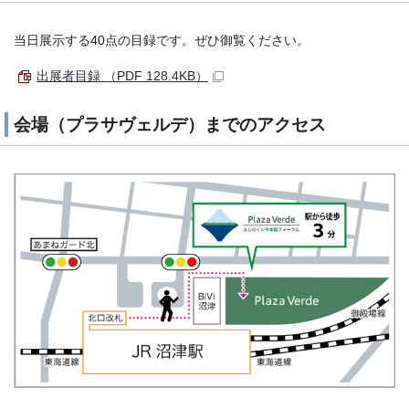
当日展示する40点の目録です。ぜひ御覧ください。
出展者目録 （PDF 128.4KB）
会場（プラサヴェルデ）までのアクセス