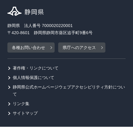
静岡県 法人番号 7000020220001
〒420-8601 静岡県静岡市葵区追手町9番6号
各種お問い合わせ
県庁へのアクセス
著作権・リンクについて
個人情報保護について
静岡県公式ホームページウェブアクセシビリティ方針につい
て
リンク集
サイトマップ