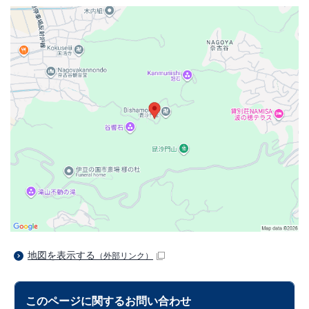
地図を表示する
（外部リンク）
このページに関する
お問い合わせ