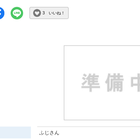
3 いいね！
ふじさん