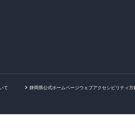
いて
静岡県公式ホームページウェブアクセシビリティ方