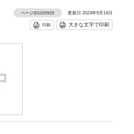
更新日 2023年9月14日
ページID1020925
大きな文字で印刷
印刷