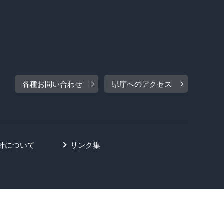
各種お問い合わせ
県庁へのアクセス
針について
リンク集