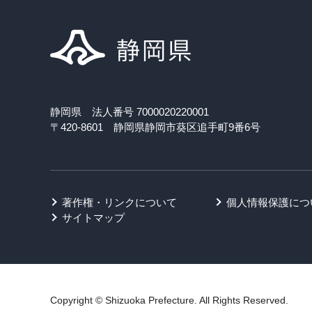
静岡県 法人番号 7000020220001
〒420-8601 静岡県静岡市葵区追手町9番6号
著作権・リンクについて
個人情報保護につ
サイトマップ
Copyright © Shizuoka Prefecture. All Rights Reserved.