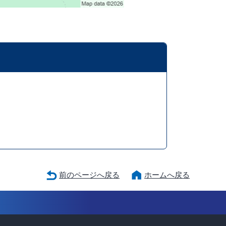
前のページへ戻る
ホームへ戻る