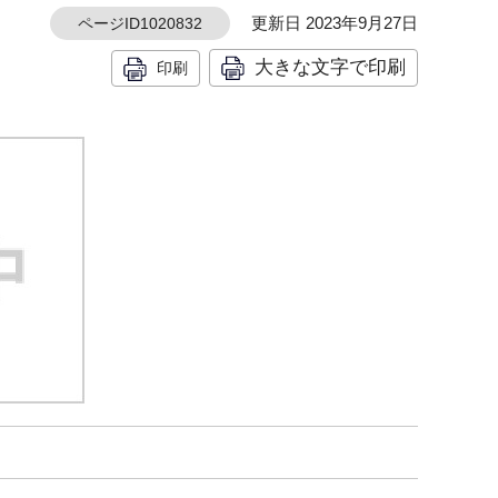
更新日 2023年9月27日
ページID1020832
大きな文字で印刷
印刷