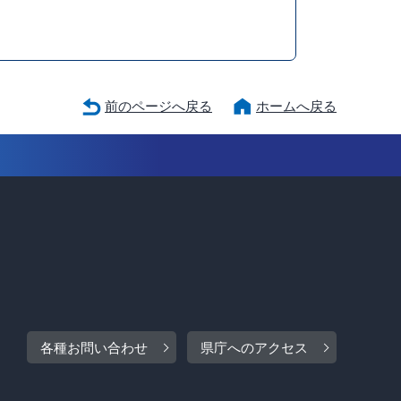
前のページへ戻る
ホームへ戻る
各種お問い合わせ
県庁へのアクセス