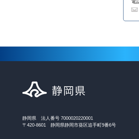
電話
静岡県 法人番号 7000020220001
〒420-8601 静岡県静岡市葵区追手町9番6号