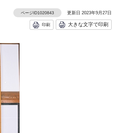
更新日 2023年9月27日
ページID1020843
大きな文字で印刷
印刷