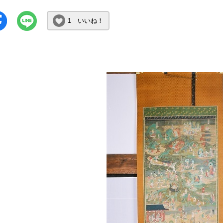
1 いいね！