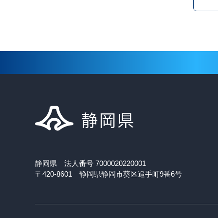
静岡県 法人番号 7000020220001
〒420-8601 静岡県静岡市葵区追手町9番6号