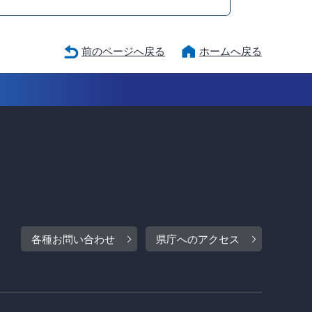
前のページへ戻る
ホームへ戻る
各種お問い合わせ
県庁へのアクセス