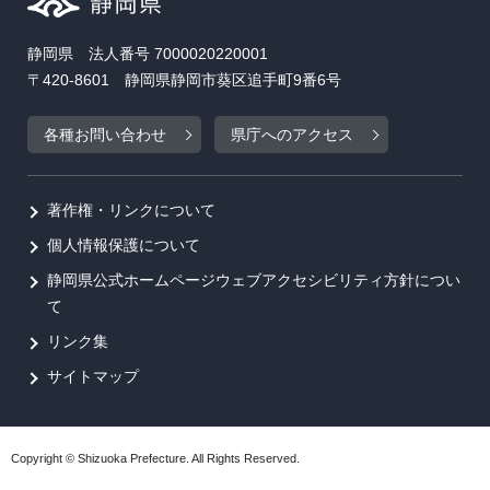
静岡県 法人番号 7000020220001
〒420-8601 静岡県静岡市葵区追手町9番6号
各種お問い合わせ
県庁へのアクセス
著作権・リンクについて
個人情報保護について
静岡県公式ホームページウェブアクセシビリティ方針につい
て
リンク集
サイトマップ
Copyright © Shizuoka Prefecture. All Rights Reserved.