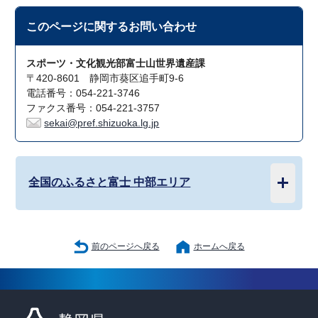
このページに関する
お問い合わせ
スポーツ・文化観光部富士山世界遺産課
〒420-8601 静岡市葵区追手町9-6
電話番号：054-221-3746
ファクス番号：054-221-3757
sekai@pref.shizuoka.lg.jp
全国のふるさと富士 中部エリア
前のページへ戻る
ホームへ戻る