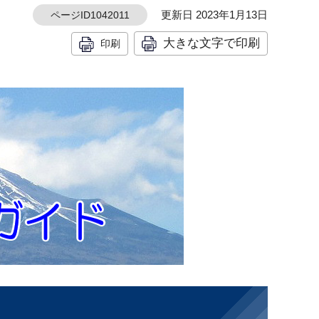
更新日 2023年1月13日
ページID1042011
大きな文字で印刷
印刷