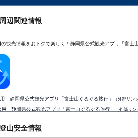
周辺関連情報
辺の観光情報をおトクで楽しく！静岡県公式観光アプリ「富士
one用 静岡県公式観光アプリ「富士山ぐるぐる旅行」
（外部リン
roid用 静岡県公式観光アプリ「富士山ぐるぐる旅行」
（外部リン
登山安全情報