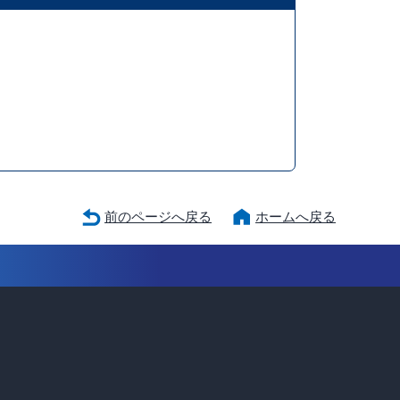
前のページへ戻る
ホームへ戻る