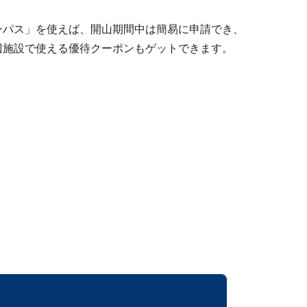
ンパス」を使えば、開山期間中は簡易に申請でき、
辺施設で使える優待クーポンもゲットできます。