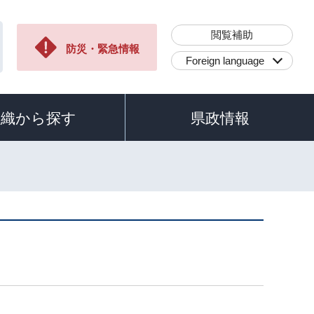
閲覧補助
防災・緊急情報
Foreign language
組織から探す
県政情報