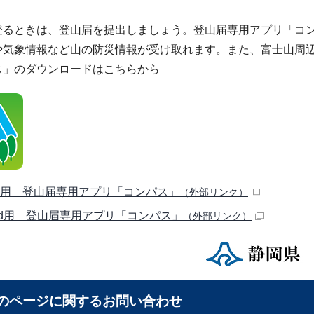
登るときは、登山届を提出しましょう。登山届専用アプリ「コ
や気象情報など山の防災情報が受け取れます。また、富士山周
ス」のダウンロードはこちらから
one用 登山届専用アプリ「コンパス」
（外部リンク）
roid用 登山届専用アプリ「コンパス」
（外部リンク）
のページに関する
お問い合わせ