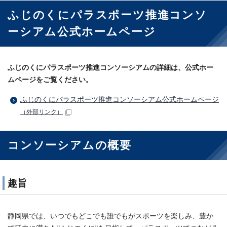
ふじのくにパラスポーツ推進コンソ
ーシアム公式ホームページ
ふじのくにパラスポーツ推進コンソーシアムの詳細は、公式ホー
ムページをご覧ください。
ふじのくにパラスポーツ推進コンソーシアム公式ホームページ
（外部リンク）
コンソーシアムの概要
趣旨
静岡県では、いつでもどこでも誰でもがスポーツを楽しみ、豊か