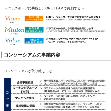
〜パラスポーツに共感し、ONE TEAMで共創する〜
コンソーシアムの事業内容
コンソーシアムが取り組むこと