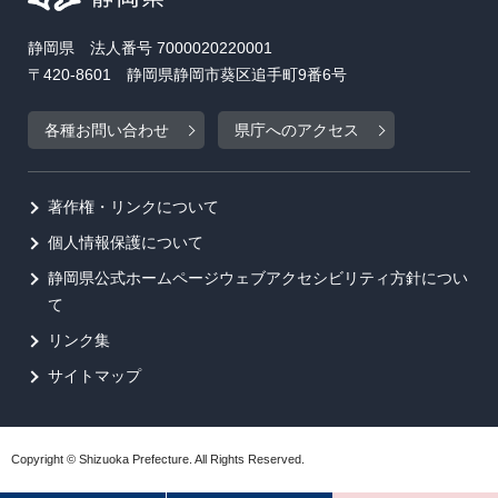
静岡県 法人番号 7000020220001
〒420-8601 静岡県静岡市葵区追手町9番6号
各種お問い合わせ
県庁へのアクセス
著作権・リンクについて
個人情報保護について
静岡県公式ホームページウェブアクセシビリティ方針につい
て
リンク集
サイトマップ
Copyright © Shizuoka Prefecture. All Rights Reserved.