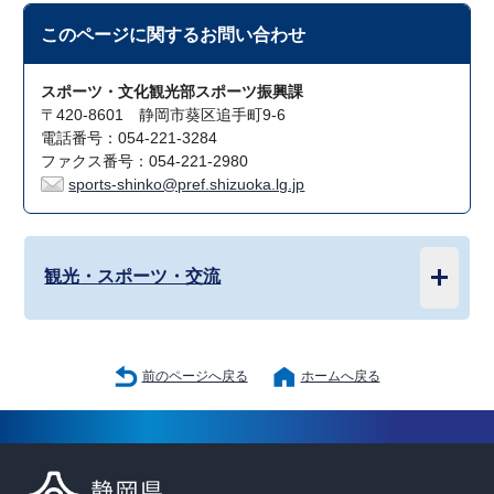
このページに関する
お問い合わせ
スポーツ・文化観光部スポーツ振興課
〒420-8601 静岡市葵区追手町9-6
電話番号：054-221-3284
ファクス番号：054-221-2980
sports-shinko@pref.shizuoka.lg.jp
観光・スポーツ・交流
前のページへ戻る
ホームへ戻る