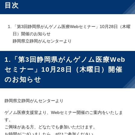
目次
「第3回静岡県がんゲノム医療Webセミナー」10月28日（木曜
日）開催のお知らせ
静岡県立静岡がんセンターより
1.「第3回静岡県がんゲノム医療Web
セミナー」10月28日（木曜日）開催
のお知らせ
静岡県立静岡がんセンターより
ゲノム医療支援室より、Webセミナー開催のご案内をいたしま
す。
ご興味がある方、どなたでも参加いただけます。
お時間がございましたら、ぜひご参加ください。