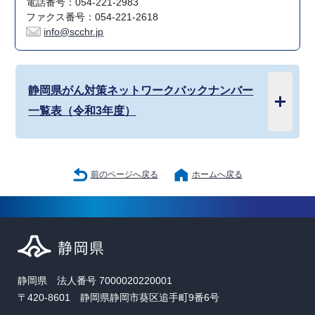
電話番号：054-221-2983
ファクス番号：054-221-2618
info@scchr.jp
静岡県がん対策ネットワークバックナンバー
一覧表（令和3年度）
前のページへ戻る
ホームへ戻る
静岡県 法人番号 7000020220001
〒420-8601 静岡県静岡市葵区追手町9番6号