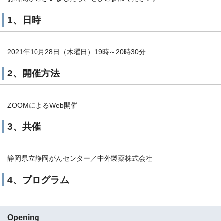
1、日時
2021年10月28日（木曜日）19時～20時30分
2、開催方法
ZOOMによるWeb開催
3、共催
静岡県立静岡がんセンター／中外製薬株式会社
4、プログラム
Opening