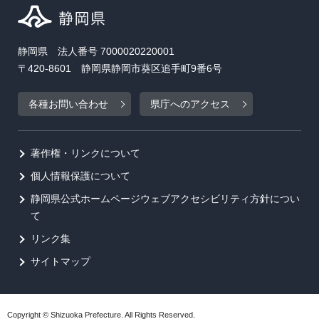
静岡県 法人番号 7000020220001
〒420-8601 静岡県静岡市葵区追手町9番6号
各種お問い合わせ
県庁へのアクセス
著作権・リンクについて
個人情報保護について
静岡県公式ホームページウェブアクセシビリティ方針につい
て
リンク集
サイトマップ
Copyright © Shizuoka Prefecture. All Rights Reserved.