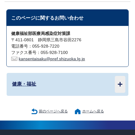
このページに関する
お問い合わせ
健康福祉部医療局感染症対策課
〒411-0801 静岡県三島市谷田2276
電話番号：055-928-7220
ファクス番号：055-928-7100
kansentaisaku@pref.shizuoka.lg.jp
健康・福祉
前のページへ戻る
ホームへ戻る