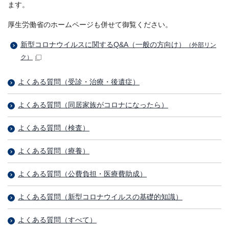
ます。
厚生労働省のホームページも併せて御覧ください。
新型コロナウイルスに関するQ&A（一般の方向け）
（外部リン
ク）
よくある質問（受診・治療・後遺症）
よくある質問（同居家族がコロナになったら）
よくある質問（検査）
よくある質問（療養）
よくある質問（公費負担・医療費助成）
よくある質問（新型コロナウイルスの基礎的知識）
よくある質問（すべて）