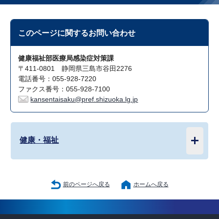
このページに関する
お問い合わせ
健康福祉部医療局感染症対策課
〒411-0801 静岡県三島市谷田2276
電話番号：055-928-7220
ファクス番号：055-928-7100
kansentaisaku@pref.shizuoka.lg.jp
健康・福祉
前のページへ戻る
ホームへ戻る