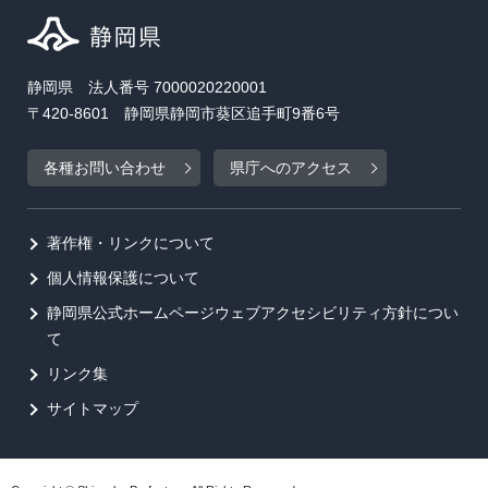
静岡県 法人番号 7000020220001
〒420-8601 静岡県静岡市葵区追手町9番6号
各種お問い合わせ
県庁へのアクセス
著作権・リンクについて
個人情報保護について
静岡県公式ホームページウェブアクセシビリティ方針につい
て
リンク集
サイトマップ