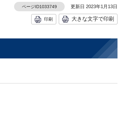
更新日 2023年1月13日
ページID1033749
大きな文字で印刷
印刷