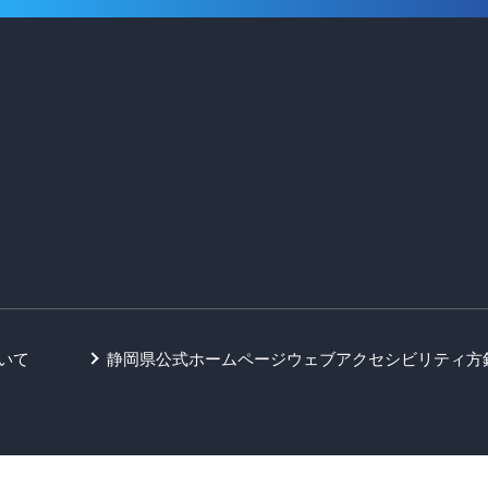
いて
静岡県公式ホームページウェブアクセシビリティ方