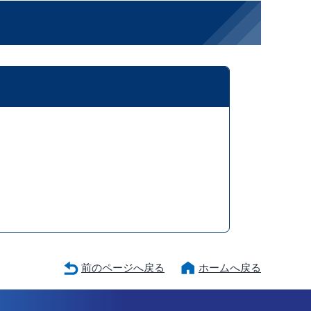
前のページへ戻る
ホームへ戻る