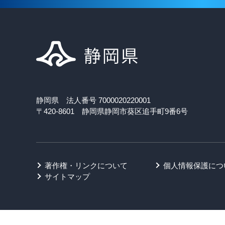
静岡県 法人番号 7000020220001
〒420-8601 静岡県静岡市葵区追手町9番6号
著作権・リンクについて
個人情報保護につ
サイトマップ