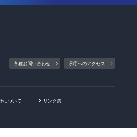
各種お問い合わせ
県庁へのアクセス
針について
リンク集