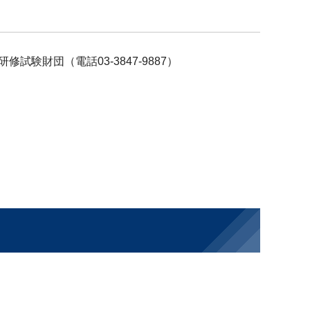
験財団（電話03-3847-9887）