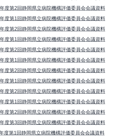
5年度第2回静岡県立病院機構評価委員会会議資料
6年度第1回静岡県立病院機構評価委員会会議資料
6年度第2回静岡県立病院機構評価委員会会議資料
7年度第1回静岡県立病院機構評価委員会会議資料
7年度第2回静岡県立病院機構評価委員会会議資料
8年度第1回静岡県立病院機構評価委員会会議資料
8年度第2回静岡県立病院機構評価委員会会議資料
9年度第1回静岡県立病院機構評価委員会会議資料
9年度第2回静岡県立病院機構評価委員会会議資料
0年度第1回静岡県立病院機構評価委員会会議資料
0年度第2回静岡県立病院機構評価委員会会議資料
0年度第3回静岡県立病院機構評価委員会会議資料
年度第1回静岡県立病院機構評価委員会会議資料