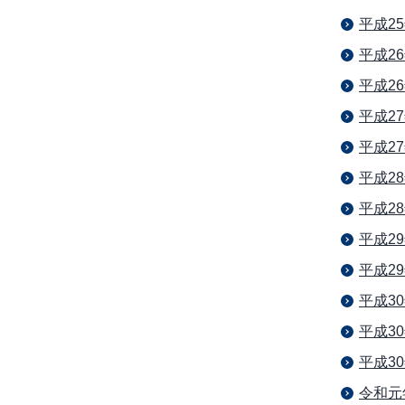
平成2
平成2
平成2
平成2
平成2
平成2
平成2
平成2
平成2
平成3
平成3
平成3
令和元