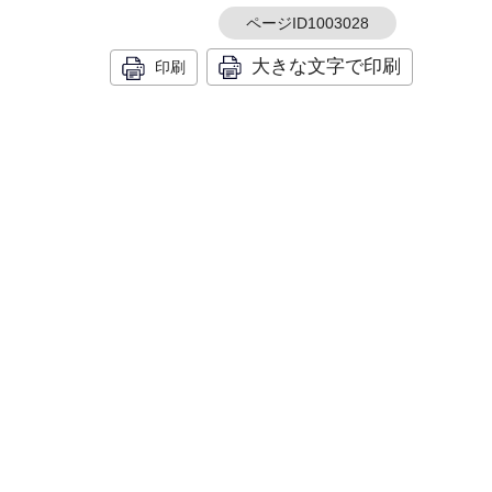
ページID1003028
大きな文字で印刷
印刷