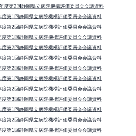
年度第2回静岡県立病院機構評価委員会会議資料
年度第1回静岡県立病院機構評価委員会会議資料
年度第2回静岡県立病院機構評価委員会会議資料
年度第1回静岡県立病院機構評価委員会会議資料
年度第2回静岡県立病院機構評価委員会会議資料
年度第1回静岡県立病院機構評価委員会会議資料
年度第2回静岡県立病院機構評価委員会会議資料
年度第1回静岡県立病院機構評価委員会会議資料
年度第2回静岡県立病院機構評価委員会会議資料
年度第3回静岡県立病院機構評価委員会会議資料
年度第1回静岡県立病院機構評価委員会会議資料
年度第2回静岡県立病院機構評価委員会会議資料
年度第1回静岡県立病院機構評価委員会会議資料