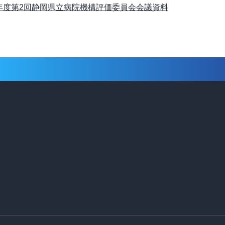
年度第2回静岡県立病院機構評価委員会会議資料