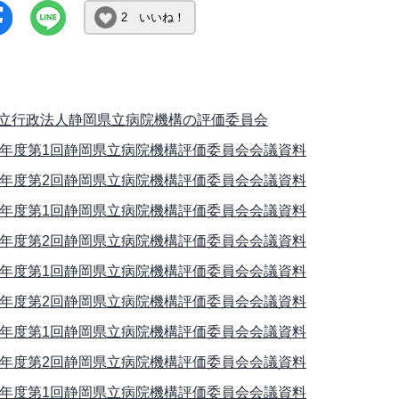
2 いいね！
立行政法人静岡県立病院機構の評価委員会
1年度第1回静岡県立病院機構評価委員会会議資料
1年度第2回静岡県立病院機構評価委員会会議資料
2年度第1回静岡県立病院機構評価委員会会議資料
2年度第2回静岡県立病院機構評価委員会会議資料
3年度第1回静岡県立病院機構評価委員会会議資料
3年度第2回静岡県立病院機構評価委員会会議資料
4年度第1回静岡県立病院機構評価委員会会議資料
4年度第2回静岡県立病院機構評価委員会会議資料
5年度第1回静岡県立病院機構評価委員会会議資料