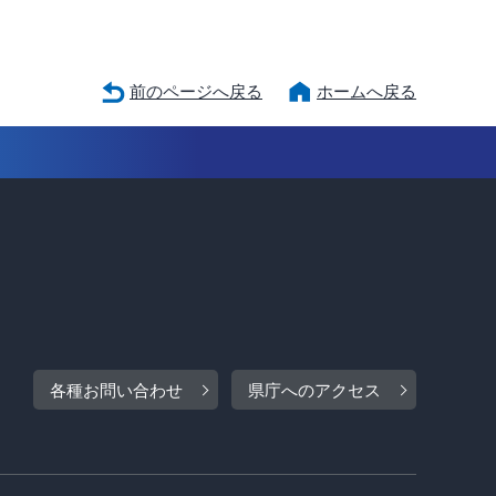
前のページへ戻る
ホームへ戻る
各種お問い合わせ
県庁へのアクセス