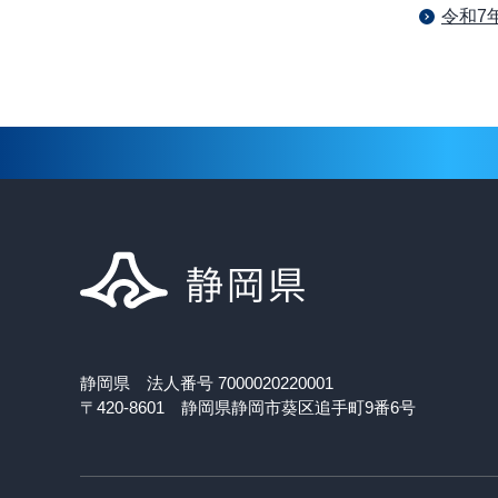
令和7
静岡県 法人番号 7000020220001
〒420-8601 静岡県静岡市葵区追手町9番6号