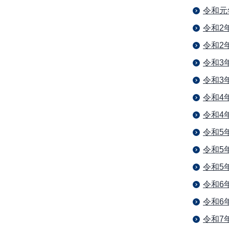
令和元
令和2
令和2
令和3
令和3
令和4
令和4
令和5
令和5
令和5
令和6
令和6
令和7