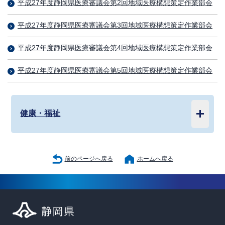
平成27年度静岡県医療審議会第2回地域医療構想策定作業部会
平成27年度静岡県医療審議会第3回地域医療構想策定作業部会
平成27年度静岡県医療審議会第4回地域医療構想策定作業部会
平成27年度静岡県医療審議会第5回地域医療構想策定作業部会
健康・福祉
前のページへ戻る
ホームへ戻る