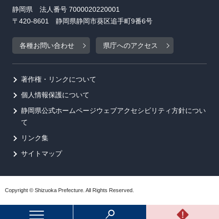
静岡県 法人番号 7000020220001
〒420-8601 静岡県静岡市葵区追手町9番6号
各種お問い合わせ
県庁へのアクセス
著作権・リンクについて
個人情報保護について
静岡県公式ホームページウェブアクセシビリティ方針につい
て
リンク集
サイトマップ
Copyright © Shizuoka Prefecture. All Rights Reserved.