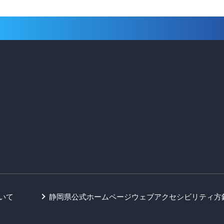
いて
静岡県公式ホームページウェブアクセシビリティ方