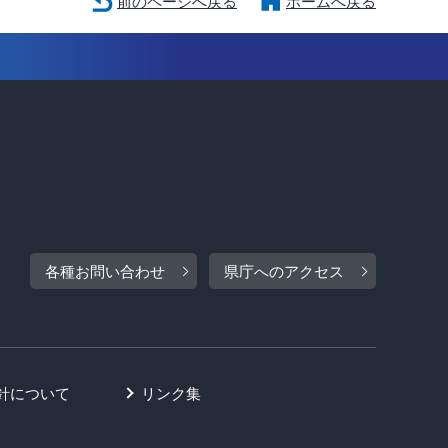
前のページへ戻る
ホームへ戻る
各種お問い合わせ
県庁へのアクセス
針について
リンク集