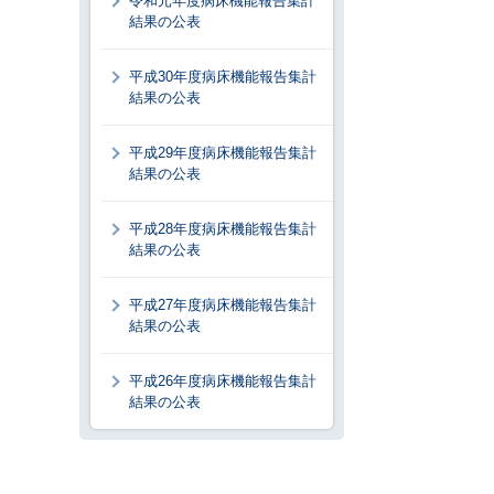
令和元年度病床機能報告集計
結果の公表
平成30年度病床機能報告集計
結果の公表
平成29年度病床機能報告集計
結果の公表
平成28年度病床機能報告集計
結果の公表
平成27年度病床機能報告集計
結果の公表
平成26年度病床機能報告集計
結果の公表