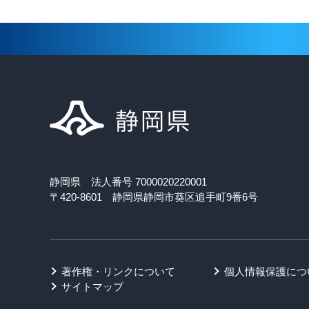
静岡県 法人番号 7000020220001
〒420-8601 静岡県静岡市葵区追手町9番6号
著作権・リンクについて
個人情報保護につ
サイトマップ