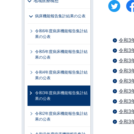
地域医療構想
病床機能報告集計結果の公表
令和6年度病床機能報告集計結
果の公表
令和3
令和3
令和5年度病床機能報告集計結
果の公表
令和3
令和3
令和4年度病床機能報告集計結
果の公表
令和3
令和3
令和3年度病床機能報告集計結
果の公表
令和3
令和3
令和2年度病床機能報告集計結
果の公表
令和3