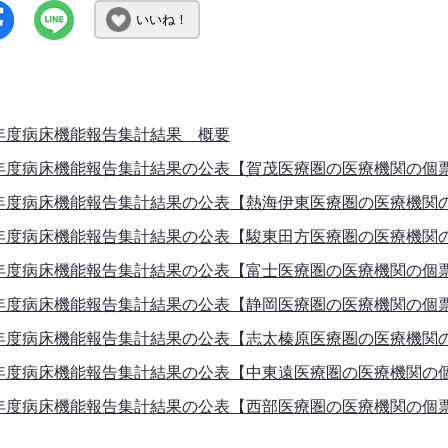
いいね！
年度病床機能報告集計結果 概要
年度病床機能報告集計結果の公表【賀茂医療圏の医療機関の個
年度病床機能報告集計結果の公表【熱海伊東医療圏の医療機関
年度病床機能報告集計結果の公表【駿東田方医療圏の医療機関
年度病床機能報告集計結果の公表【富士医療圏の医療機関の個
年度病床機能報告集計結果の公表【静岡医療圏の医療機関の個
年度病床機能報告集計結果の公表【志太榛原医療圏の医療機関
年度病床機能報告集計結果の公表【中東遠医療圏の医療機関の
年度病床機能報告集計結果の公表【西部医療圏の医療機関の個