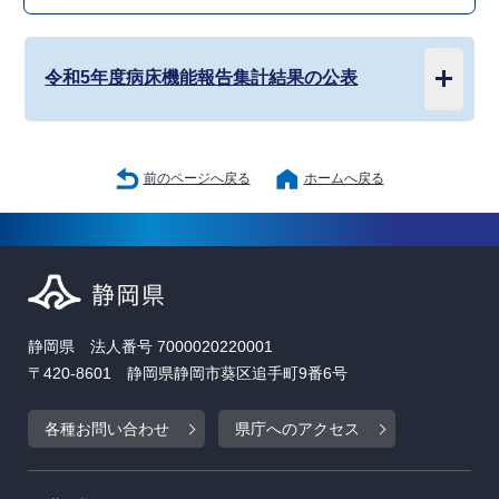
令和5年度病床機能報告集計結果の公表
前のページへ戻る
ホームへ戻る
静岡県 法人番号 7000020220001
〒420-8601 静岡県静岡市葵区追手町9番6号
各種お問い合わせ
県庁へのアクセス